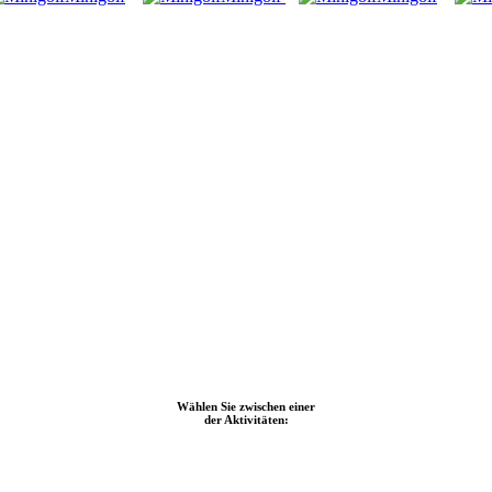
Wählen Sie zwischen einer
der Aktivitäten: