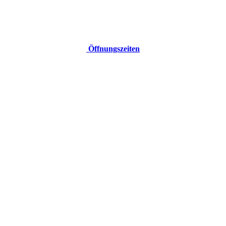
Öffnungszeiten